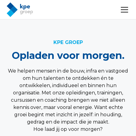
KPE GROEP
Opladen voor morgen.
We helpen mensen in de bouw, infra en vastgoed
om hun talenten te ontdekken én te
ontwikkelen, individueel en binnen hun
organisatie. Met onze opleidingen, trainingen,
cursussen en coaching brengen we niet alleen
kennis over, maar vooral energie. Want echte
groei begint met inzicht in jezelf: in houding,
gedrag en de impact die je maakt.
Hoe laad jij op voor morgen?