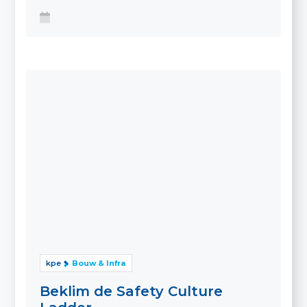
kpe
Bouw & Infra
Beklim de Safety Culture