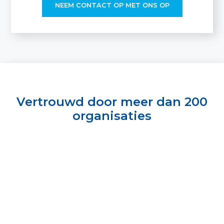
NEEM CONTACT OP MET ONS OP
Vertrouwd door meer dan 200
organisaties