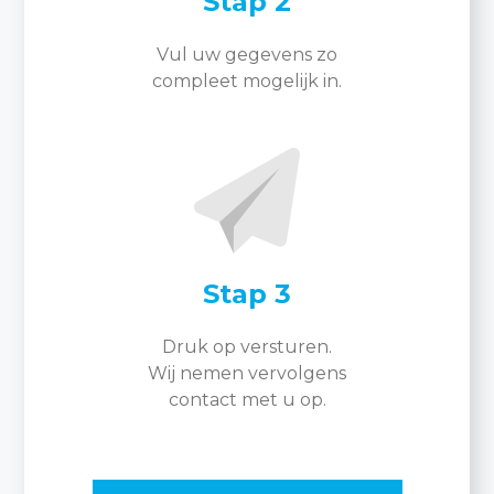
Stap 2
Vul uw gegevens zo
compleet mogelijk in.
Stap 3
Druk op versturen.
Wij nemen vervolgens
contact met u op.