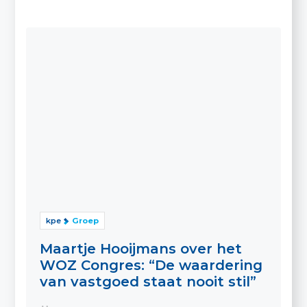
kpe
Groep
Maartje Hooijmans over het
WOZ Congres: “De waardering
van vastgoed staat nooit stil”