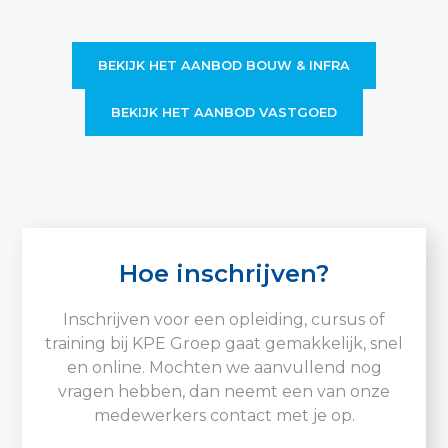
BEKIJK HET AANBOD BOUW & INFRA
BEKIJK HET AANBOD VASTGOED
Hoe inschrijven?
Inschrijven voor een opleiding, cursus of
training bij KPE Groep gaat gemakkelijk, snel
en online. Mochten we aanvullend nog
vragen hebben, dan neemt een van onze
medewerkers contact met je op.