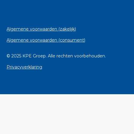
Algemene voorwaarden (zakelijk)
Algemene voorwaarden (consument)
© 2025 KPE Groep. Alle rechten voorbehouden.
Privacyverklaring