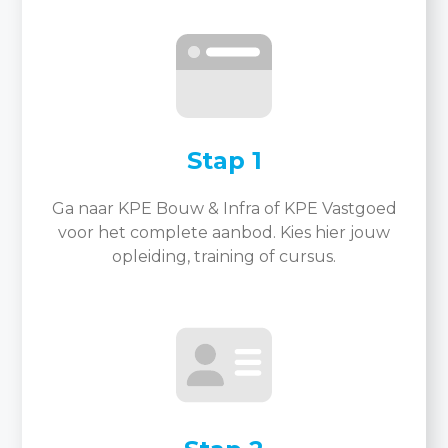
Stap 1
Ga naar KPE Bouw & Infra of KPE Vastgoed
voor het complete aanbod. Kies hier jouw
opleiding, training of cursus.