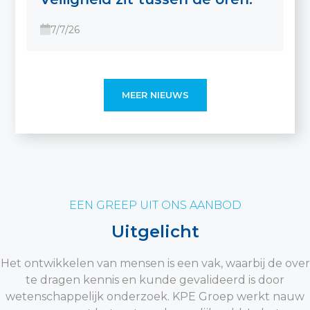
7/7/26
MEER NIEUWS
EEN GREEP UIT ONS AANBOD
Uitgelicht
Het ontwikkelen van mensen is een vak, waarbij de over
te dragen kennis en kunde gevalideerd is door
wetenschappelijk onderzoek. KPE Groep werkt nauw