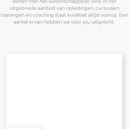
samen met het wetenschappelijk veld. In het
uitgebreide aanbod van opleidingen, cursussen,
trainingen en coaching staat kwaliteit altijd voorop. Een
aantal ervan hebben we voor jou uitgelicht.