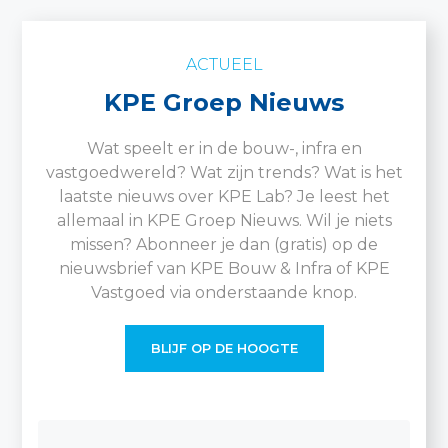
ACTUEEL
KPE Groep Nieuws
Wat speelt er in de bouw-, infra en
vastgoedwereld? Wat zijn trends? Wat is het
laatste nieuws over KPE Lab? Je leest het
allemaal in KPE Groep Nieuws. Wil je niets
missen? Abonneer je dan (gratis) op de
nieuwsbrief van KPE Bouw & Infra of KPE
Vastgoed via onderstaande knop.
BLIJF OP DE HOOGTE