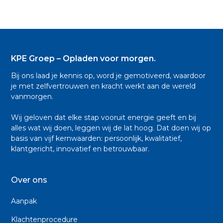
KPE Groep – Opladen voor morgen.
Bij ons laad je kennis op, word je gemotiveerd, waardoor
je met zelfvertrouwen en kracht werkt aan de wereld
vanmorgen.
Wij geloven dat elke stap vooruit energie geeft en bij
alles wat wij doen, leggen wij de lat hoog. Dat doen wij op
basis van vijf kernwaarden: persoonlijk, kwalitatief,
klantgericht, innovatief en betrouwbaar.
Over ons
Aanpak
Klachtenprocedure