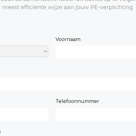
meest efficiënte wijze aan jouw PE-verplichting.
Voornaam
Telefoonnummer
)