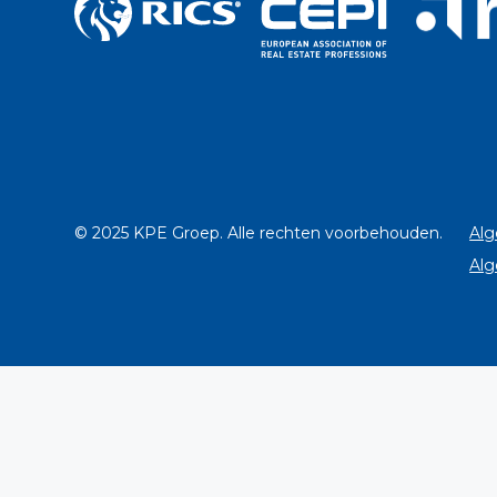
© 2025 KPE Groep. Alle rechten voorbehouden.
Alg
Alg