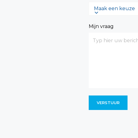
Maak een keuze
Mijn vraag