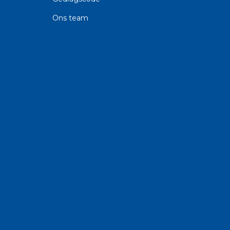
Ons team