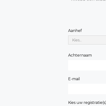
Aanhef
Achternaam
E-mail
Kies uw registratie(s