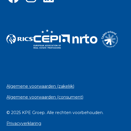
Algemene voorwaarden (zakelijk)
Algemene voorwaarden (consument)
© 2025 KPE Groep. Alle rechten voorbehouden.
Privacyverklaring