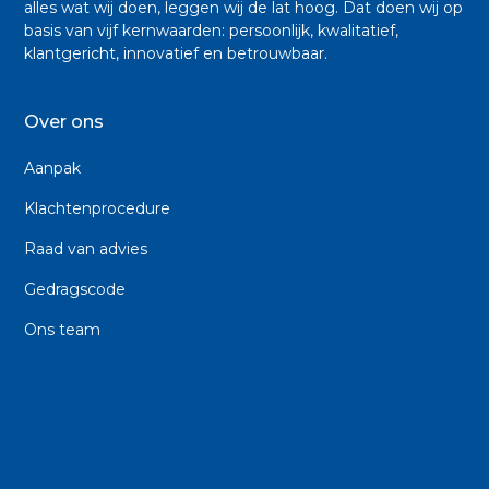
alles wat wij doen, leggen wij de lat hoog. Dat doen wij op
basis van vijf kernwaarden: persoonlijk, kwalitatief,
klantgericht, innovatief en betrouwbaar.
Over ons
Aanpak
Klachtenprocedure
Raad van advies
Gedragscode
Ons team