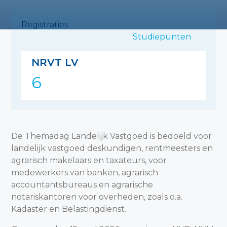
Registraties
Studiepunten
NRVT LV
6
De Themadag Landelijk Vastgoed is bedoeld voor
landelijk vastgoed deskundigen, rentmeesters en
agrarisch makelaars en taxateurs, voor
medewerkers van banken, agrarisch
accountantsbureaus en agrarische
notariskantoren voor overheden, zoals o.a.
Kadaster en Belastingdienst.