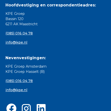
Hoofdvestiging en correspondentieadres:
KPE Groep
Bassin 120
6211 AK Maastricht
(085) 016 04 78
info@kpe.nl
Nevenvestigingen:
KPE Groep Amsterdam
KPE Groep Hasselt (B)
(085) 016 04 78
info@kpe.nl