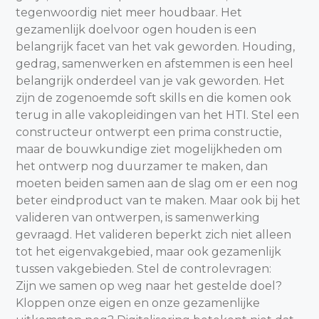
tegenwoordig niet meer houdbaar. Het
gezamenlijk doelvoor ogen houden is een
belangrijk facet van het vak geworden. Houding,
gedrag, samenwerken en afstemmen is een heel
belangrijk onderdeel van je vak geworden. Het
zijn de zogenoemde soft skills en die komen ook
terug in alle vakopleidingen van het HTI. Stel een
constructeur ontwerpt een prima constructie,
maar de bouwkundige ziet mogelijkheden om
het ontwerp nog duurzamer te maken, dan
moeten beiden samen aan de slag om er een nog
beter eindproduct van te maken. Maar ook bij het
valideren van ontwerpen, is samenwerking
gevraagd. Het valideren beperkt zich niet alleen
tot het eigenvakgebied, maar ook gezamenlijk
tussen vakgebieden. Stel de controlevragen:
Zijn we samen op weg naar het gestelde doel?
Kloppen onze eigen en onze gezamenlijke