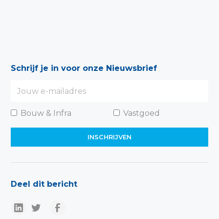
Schrijf je in voor onze Nieuwsbrief
Bouw & Infra
Vastgoed
Deel dit bericht