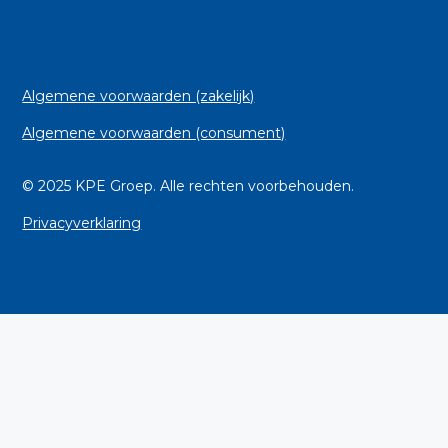
Algemene voorwaarden (zakelijk)
Algemene voorwaarden (consument)
© 2025 KPE Groep. Alle rechten voorbehouden.
Privacyverklaring