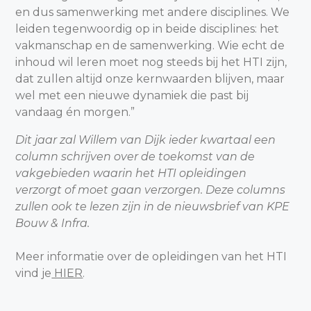
en dus samenwerking met andere disciplines. We
leiden tegenwoordig op in beide disciplines: het
vakmanschap en de samenwerking. Wie echt de
inhoud wil leren moet nog steeds bij het HTI zijn,
dat zullen altijd onze kernwaarden blijven, maar
wel met een nieuwe dynamiek die past bij
vandaag én morgen.”
Dit jaar zal Willem van Dijk ieder kwartaal een
column schrijven over de toekomst van de
vakgebieden waarin het HTI opleidingen
verzorgt of moet gaan verzorgen. Deze columns
zullen ook te lezen zijn in de nieuwsbrief van KPE
Bouw & Infra.
Meer informatie over de opleidingen van het HTI
vind je
HIER
.