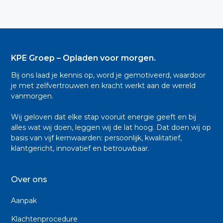
KPE Groep – Opladen voor morgen.
Bij ons laad je kennis op, word je gemotiveerd, waardoor
je met zelfvertrouwen en kracht werkt aan de wereld
vanmorgen.
Wij geloven dat elke stap vooruit energie geeft en bij
alles wat wij doen, leggen wij de lat hoog. Dat doen wij op
basis van vijf kernwaarden: persoonlijk, kwalitatief,
klantgericht, innovatief en betrouwbaar.
Over ons
Aanpak
Klachtenprocedure