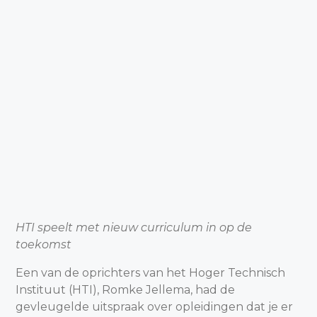
HTI speelt met nieuw curriculum in op de
toekomst
Een van de oprichters van het Hoger Technisch
Instituut (HTI), Romke Jellema, had de
gevleugelde uitspraak over opleidingen dat je er