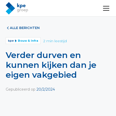
ALLE BERICHTEN
2
min leestijd
kpe
Bouw & Infra
‍Verder durven en
kunnen kijken dan je
eigen vakgebied
Gepubliceerd op
20/2/2024