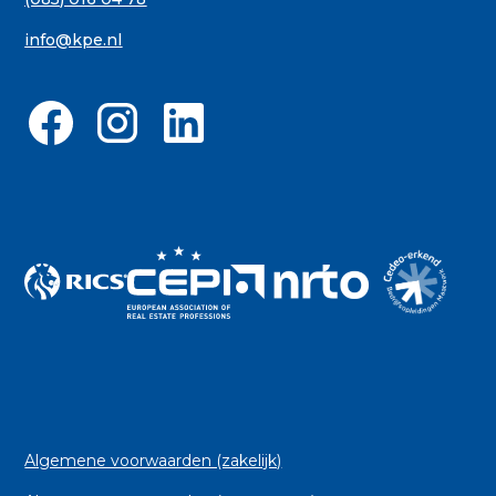
info@kpe.nl
Algemene voorwaarden (zakelijk)