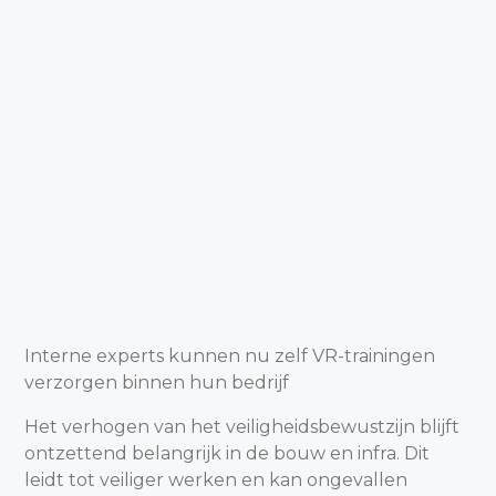
Interne experts kunnen nu zelf VR-trainingen
verzorgen binnen hun bedrijf
Het verhogen van het veiligheidsbewustzijn blijft
ontzettend belangrijk in de bouw en infra. Dit
leidt tot veiliger werken en kan ongevallen