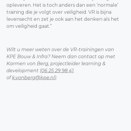
opleveren. Het is toch anders dan een ‘normale’
training die je volgt over veiligheid. VR is bijna
levensecht en zet je ook aan het denken als het
om veiligheid gaat.”
Wilt u meer weten over de VR-trainingen van
KPE Bouw & Infra? Neem dan contact op met
Karmen von Berg, projectleider learning &
development (
06 25 29 98 41
of
k.vonberg@kpe.nl
).