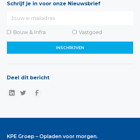
Schrijf je in voor onze Nieuwsbrief
Bouw & Infra
Vastgoed
Deel dit bericht
KPE Groep – Opladen voor morgen.