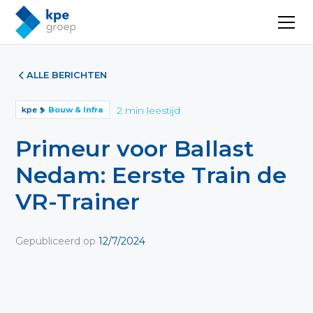
ALLE BERICHTEN
2
min leestijd
kpe
Bouw & Infra
Primeur voor Ballast
Nedam: Eerste Train de
VR-Trainer
Gepubliceerd op
12/7/2024