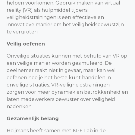
helpen voorkomen. Gebruik maken van virtual
reality (VR) als hulpmiddel tijdens
veiligheidstrainingen is een effectieve en
innovatieve manier om het veiligheidsbewustzijn
te vergroten.
Veilig oefenen
Onveilige situaties kunnen met behulp van VR op
een veilige manier worden gesimuleerd. De
deelnemer raakt niet in gevaar, maar kan wel
oefenen hoe je het beste kunt handelen in
onveilige situaties. VR-veiligheidstrainingen
zorgen voor meer dynamiek en betrokkenheid en
laten medewerkers bewuster over veiligheid
nadenken.
Gezamenlijk belang
Heijmans heeft samen met KPE Lab in de