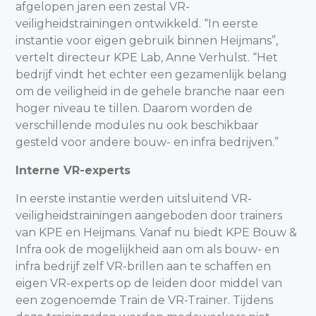
afgelopen jaren een zestal VR-
veiligheidstrainingen ontwikkeld. “In eerste
instantie voor eigen gebruik binnen Heijmans”,
vertelt directeur KPE Lab, Anne Verhulst. “Het
bedrijf vindt het echter een gezamenlijk belang
om de veiligheid in de gehele branche naar een
hoger niveau te tillen. Daarom worden de
verschillende modules nu ook beschikbaar
gesteld voor andere bouw- en infra bedrijven.”
Interne VR-experts
In eerste instantie werden uitsluitend VR-
veiligheidstrainingen aangeboden door trainers
van KPE en Heijmans. Vanaf nu biedt KPE Bouw &
Infra ook de mogelijkheid aan om als bouw- en
infra bedrijf zelf VR-brillen aan te schaffen en
eigen VR-experts op de leiden door middel van
een zogenoemde Train de VR-Trainer. Tijdens