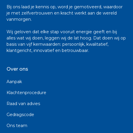
Bij ons laad je kennis op, word je gemotiveerd, waardoor
je met zelfvertrouwen en kracht werkt aan de wereld
vanmorgen.
Wij geloven dat elke stap vooruit energie geeft en bij
alles wat wij doen, leggen wij de lat hoog. Dat doen wij op
basis van vijf kernwaarden: persoonlijk, kwalitatief,
klantgericht, innovatief en betrouwbaar.
Over ons
Aanpak
Klachtenprocedure
Raad van advies
Gedragscode
Ons team