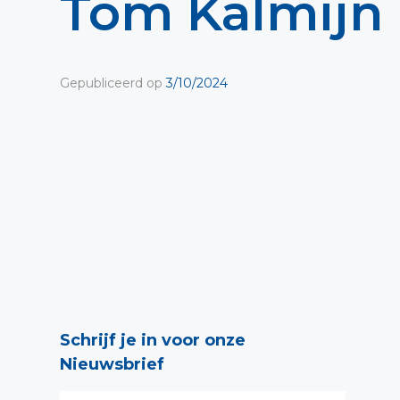
Tom Kalmijn
Gepubliceerd op
3/10/2024
Schrijf je in voor onze
Nieuwsbrief