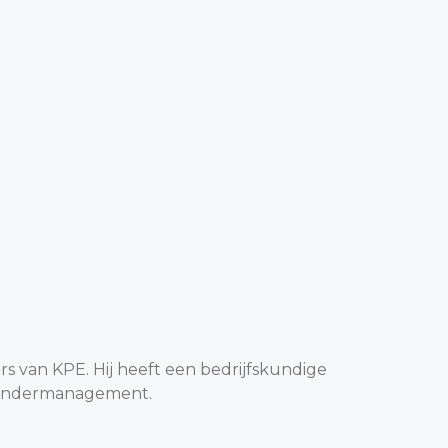
rs van KPE. Hij heeft een bedrijfskundige
erandermanagement.