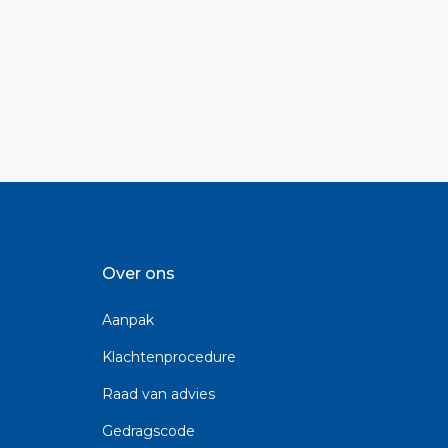
Over ons
Aanpak
Klachtenprocedure
Raad van advies
Gedragscode