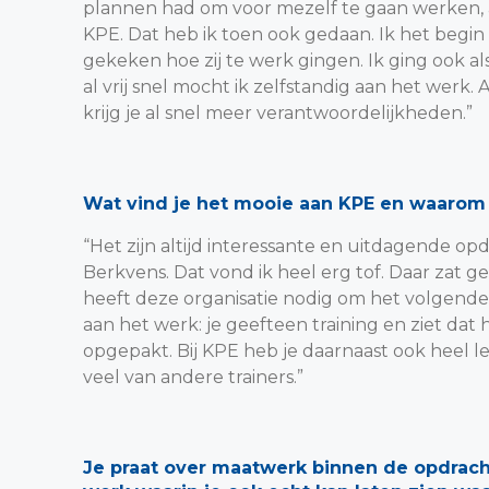
plannen had om voor mezelf te gaan werken, 
KPE. Dat heb ik toen ook gedaan. Ik het begin 
gekeken hoe zij te werk gingen. Ik ging ook a
al vrij snel mocht ik zelfstandig aan het werk
krijg je al snel meer verantwoordelijkheden.”
Wat vind je het mooie aan KPE en waarom 
“Het zijn altijd interessante en uitdagende op
Berkvens. Dat vond ik heel erg tof. Daar zat 
heeft deze organisatie nodig om het volgende 
aan het werk: je geefteen training en ziet dat
opgepakt. Bij KPE heb je daarnaast ook heel leu
veel van andere trainers.”
Je praat over maatwerk binnen de opdrach