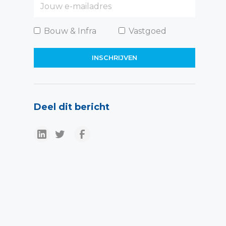
Bouw & Infra
Vastgoed
Deel dit bericht