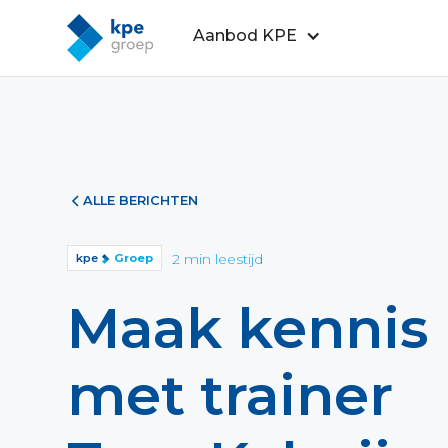
Aanbod KPE
ALLE BERICHTEN
2
min leestijd
kpe
Groep
Maak kennis
met trainer