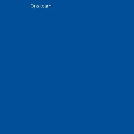
Ons team