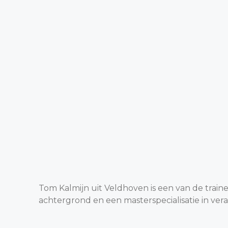
Tom Kalmijn uit Veldhoven is een van de traine
achtergrond en een masterspecialisatie in v