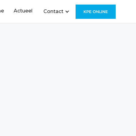
me
Actueel
Contact
KPE ONLINE