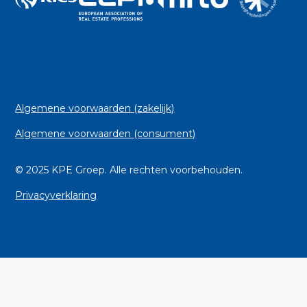
Algemene voorwaarden (zakelijk)
Algemene voorwaarden (consument)
© 2025 KPE Groep. Alle rechten voorbehouden.
Privacyverklaring