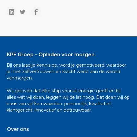
KPE Groep – Opladen voor morgen.
Bij ons laad je kennis op, word je gemotiveerd, waardoor
je met zelfvertrouwen en kracht werkt aan de wereld
vanmorgen.
Wij geloven dat elke stap vooruit energie geeft en bij
alles wat wij doen, leggen wij de lat hoog. Dat doen wij op
basis van vijf kernwaarden: persoonlijk, kwalitatief,
klantgericht, innovatief en betrouwbaar.
Over ons