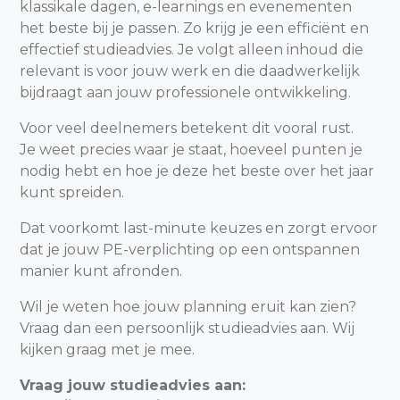
klassikale dagen, e-learnings en evenementen
het beste bij je passen. Zo krijg je een efficiënt en
effectief studieadvies. Je volgt alleen inhoud die
relevant is voor jouw werk en die daadwerkelijk
bijdraagt aan jouw professionele ontwikkeling.
Voor veel deelnemers betekent dit vooral rust.
Je weet precies waar je staat, hoeveel punten je
nodig hebt en hoe je deze het beste over het jaar
kunt spreiden.
Dat voorkomt last-minute keuzes en zorgt ervoor
dat je jouw PE-verplichting op een ontspannen
manier kunt afronden.
Wil je weten hoe jouw planning eruit kan zien?
Vraag dan een persoonlijk studieadvies aan. Wij
kijken graag met je mee.
Vraag jouw studieadvies aan: