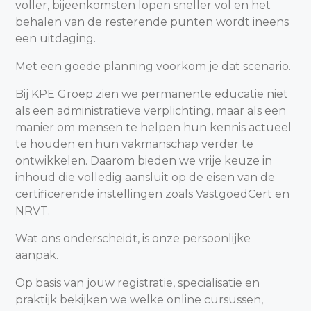
voller, bijeenkomsten lopen sneller vol en het
behalen van de resterende punten wordt ineens
een uitdaging.
Met een goede planning voorkom je dat scenario.
Bij KPE Groep zien we permanente educatie niet
als een administratieve verplichting, maar als een
manier om mensen te helpen hun kennis actueel
te houden en hun vakmanschap verder te
ontwikkelen. Daarom bieden we vrije keuze in
inhoud die volledig aansluit op de eisen van de
certificerende instellingen zoals VastgoedCert en
NRVT.
Wat ons onderscheidt, is onze persoonlijke
aanpak.
Op basis van jouw registratie, specialisatie en
praktijk bekijken we welke online cursussen,