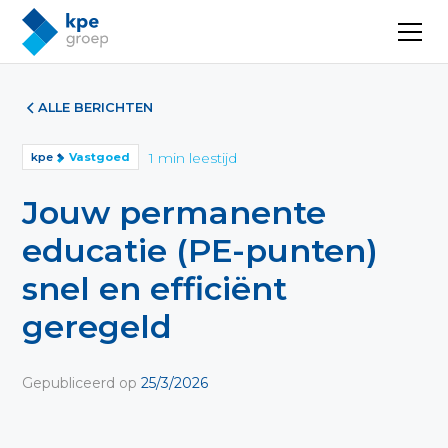
ALLE BERICHTEN
1
min leestijd
kpe
Vastgoed
Jouw permanente
educatie (PE-punten)
snel en efficiënt
geregeld
Gepubliceerd op
25/3/2026