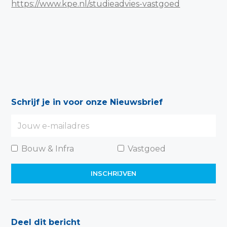
https://www.kpe.nl/studieadvies-vastgoed
Schrijf je in voor onze Nieuwsbrief
Bouw & Infra
Vastgoed
Deel dit bericht