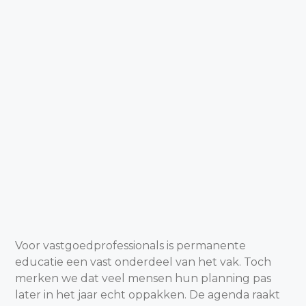
Voor vastgoedprofessionals is permanente
educatie een vast onderdeel van het vak. Toch
merken we dat veel mensen hun planning pas
later in het jaar echt oppakken. De agenda raakt