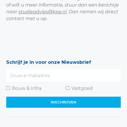
of wilt u meer informatie, stuur dan een berichtje
naar
studieadvies@kpe.nl
. Dan nemen wij direct
contact met u op.
Schrijf je in voor onze Nieuwsbrief
Bouw & Infra
Vastgoed