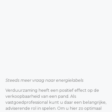
Steeds meer vraag naar energielabels
Verduurzaming heeft een positief effect op de
verkoopbaarheid van een pand. Als
vastgoedprofessional kunt u daar een belangrijke,
adviserende rol in spelen. Om u hier zo optimaal