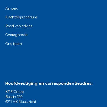
Aanpak
Klachtenprocedure
Raad van advies
Gedragscode
Ons team
Hoofdvestiging en correspondentieadres:
KPE Groep
Bassin 120
6211 AK Maastricht