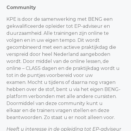
Community
KPE is door de samenwerking met BENG een
gekwalificeerde opleider tot EP-adviseur en
duurzaamheid. Alle trainingen zijn online te
volgen en in uw eigen tempo. Dit wordt
gecombineerd met een actieve praktijkdag die
verspreid door heel Nederland aangeboden
wordt. Door middel van de online lessen, de
online – CLASS dagen en de praktijkdag wordt u
tot in de puntjes voorbereid voor uw
examen. Mocht u tijdens of daarna nog vragen
hebben over de stof, bent u via het eigen BENG-
platform verbonden met alle andere cursisten.
Doormiddel van deze community kunt u
elkaar en de trainers vragen stellen en deze
beantwoorden. Zo staat u er nooit alleen voor.
Heeft u interesse in de opleiding tot EP-adviseur