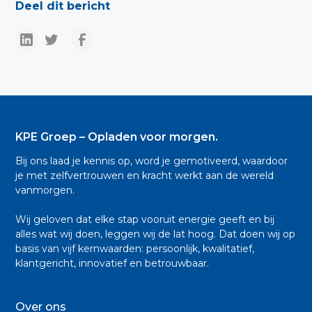
Deel dit bericht
KPE Groep – Opladen voor morgen.
Bij ons laad je kennis op, word je gemotiveerd, waardoor
je met zelfvertrouwen en kracht werkt aan de wereld
vanmorgen.
Wij geloven dat elke stap vooruit energie geeft en bij
alles wat wij doen, leggen wij de lat hoog. Dat doen wij op
basis van vijf kernwaarden: persoonlijk, kwalitatief,
klantgericht, innovatief en betrouwbaar.
Over ons