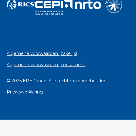
Algemene voorwaarden (zakelijk)
Algemene voorwaarden (consument)
© 2025 KPE Groep. Alle rechten voorbehouden.
Privacyverklaring