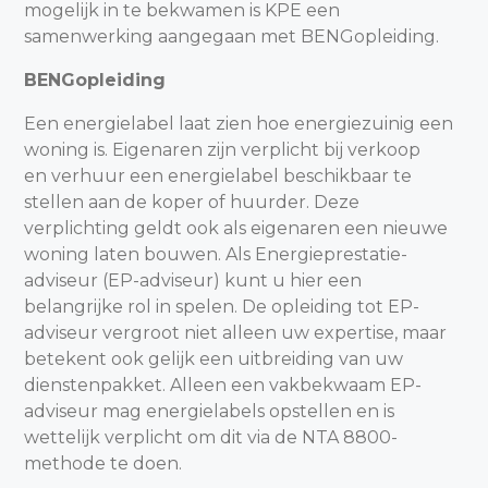
mogelijk in te bekwamen is KPE een
samenwerking aangegaan met BENGopleiding.
BENGopleiding
Een energielabel laat zien hoe energiezuinig een
woning is. Eigenaren zijn verplicht bij verkoop
en verhuur een energielabel beschikbaar te
stellen aan de koper of huurder. Deze
verplichting geldt ook als eigenaren een nieuwe
woning laten bouwen. Als Energieprestatie-
adviseur (EP-adviseur) kunt u hier een
belangrijke rol in spelen. De opleiding tot EP-
adviseur vergroot niet alleen uw expertise, maar
betekent ook gelijk een uitbreiding van uw
dienstenpakket. Alleen een vakbekwaam EP-
adviseur mag energielabels opstellen en is
wettelijk verplicht om dit via de NTA 8800-
methode te doen.