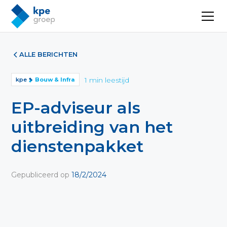
ALLE BERICHTEN
1
min leestijd
kpe
Bouw & Infra
EP-adviseur als
uitbreiding van het
dienstenpakket
Gepubliceerd op
18/2/2024